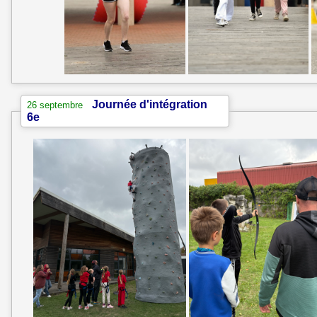
Journée d'intégration
26 septembre
6e