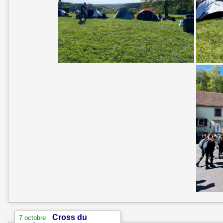
Cross du
7 octobre