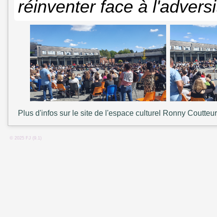
réinventer face à l'adversi
Plus d'infos sur le site de l'espace culturel Ronny Coutteur
© 2025 FJ (9.1)