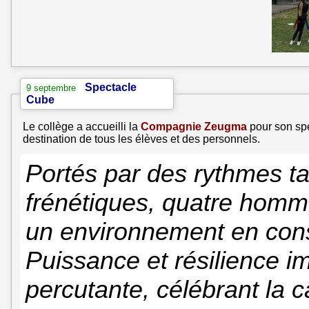
Spectacle
9 septembre
Cube
Le collège a accueilli la
Compagnie Zeugma
pour son sp
destination de tous les élèves et des personnels.
Portés par des rythmes ta
frénétiques, quatre homme
un environnement en cons
Puissance et résilience 
percutante, célébrant la c