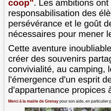
coop"
. Les ambitions ont 
responsabilisation des élèv
persévérance et le goût de 
nécessaires pour mener le
Cette aventure inoubliabl
créer des souvenirs part
convivialité, au camping, l
l'émergence d'un esprit d
d'appartenance propices 
Merci à la mairie de Grenay
pour son aide, en particulier 