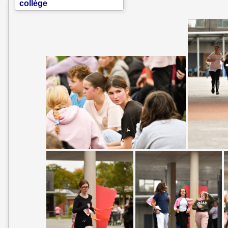
collège